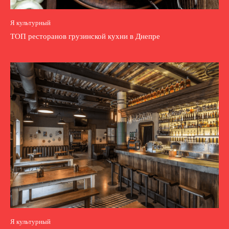
Я культурный
ТОП ресторанов грузинской кухни в Днепре
Я культурный