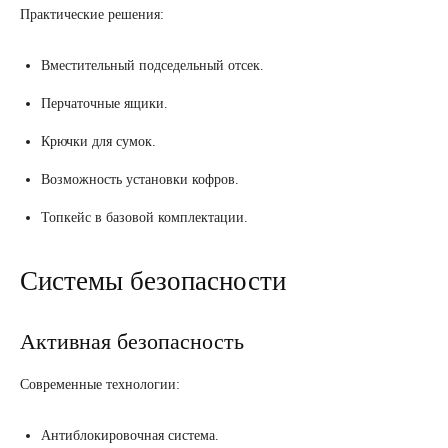
Практические решения:
Вместительный подседельный отсек.
Перчаточные ящики.
Крючки для сумок.
Возможность установки кофров.
Топкейс в базовой комплектации.
Системы безопасности
Активная безопасность
Современные технологии:
Антиблокировочная система.