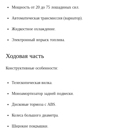
Мощность от 20 до 75 лошадиных сил.
Автоматическая трансмиссия (вариатор).
Жидкостное охлаждение.
Электронный впрыск топлива.
Ходовая часть
Конструктивные особенности:
Телескопическая вилка.
Моноамортизатор задней подвески.
Дисковые тормоза с ABS.
Колеса большого диаметра.
Широкие покрышки.