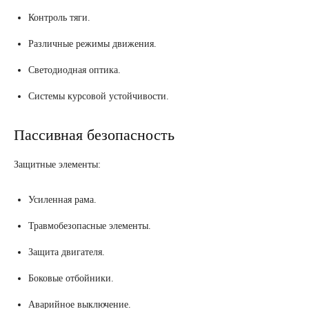
Контроль тяги.
Различные режимы движения.
Светодиодная оптика.
Системы курсовой устойчивости.
Пассивная безопасность
Защитные элементы:
Усиленная рама.
Травмобезопасные элементы.
Защита двигателя.
Боковые отбойники.
Аварийное выключение.