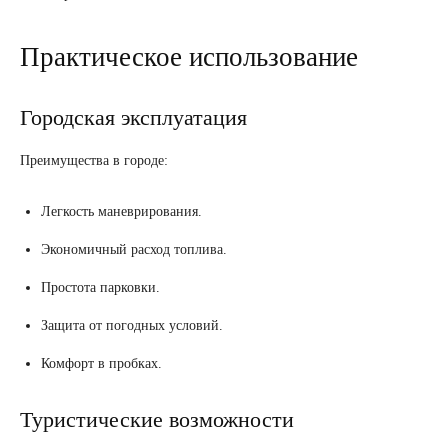
Практическое использование
Городская эксплуатация
Преимущества в городе:
Легкость маневрирования.
Экономичный расход топлива.
Простота парковки.
Защита от погодных условий.
Комфорт в пробках.
Туристические возможности