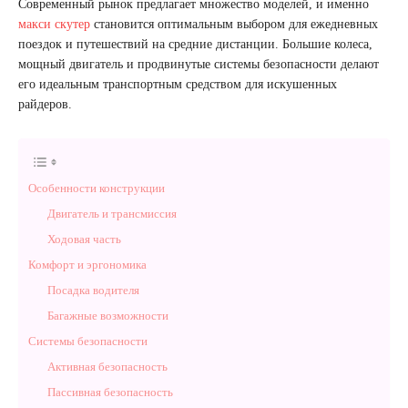
Современный рынок предлагает множество моделей, и именно
макси скутер
становится оптимальным выбором для ежедневных
поездок и путешествий на средние дистанции. Большие колеса,
мощный двигатель и продвинутые системы безопасности делают
его идеальным транспортным средством для искушенных
райдеров.
Особенности конструкции
Двигатель и трансмиссия
Ходовая часть
Комфорт и эргономика
Посадка водителя
Багажные возможности
Системы безопасности
Активная безопасность
Пассивная безопасность