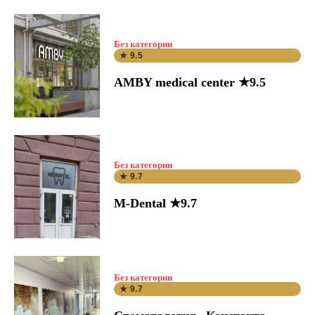
Без категории
★ 9.5
AMBY medical center ★9.5
Без категории
★ 9.7
M-Dental ★9.7
Без категории
★ 9.7