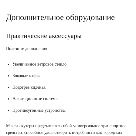
Дополнительное оборудование
Практические аксессуары
Полезные дополнения:
Увеличенное ветровое стекло.
Боковые кофры.
Подогрев сиденья.
Навигационные системы.
Противоугонные устройства.
Макси-скутеры представляют собой универсальное транспортное
средство, способное удовлетворить потребности как городских