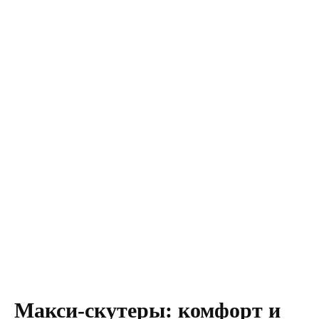
Макси-скутеры: комфорт и