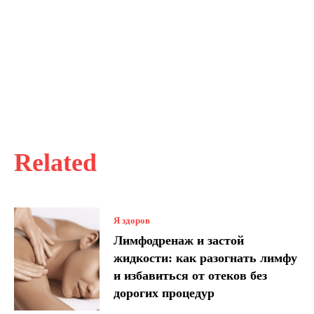
Related
Я здоров
Лимфодренаж и застой
жидкости: как разогнать лимфу
и избавиться от отеков без
дорогих процедур