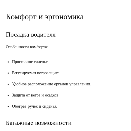
Комфорт и эргономика
Посадка водителя
Особенности комфорта:
Просторное сиденье.
Регулируемая ветрозащита.
Удобное расположение органов управления.
Защита от ветра и осадков.
Обогрев ручек и сиденья.
Багажные возможности