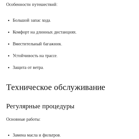
Особенности путешествий:
Большой запас хода.
Комфорт на длинных дистанциях.
Вместительный багажник.
Устойчивость на трассе.
Защита от ветра.
Техническое обслуживание
Регулярные процедуры
Основные работы:
Замена масла и фильтров.