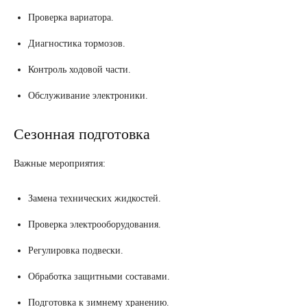
Проверка вариатора.
Диагностика тормозов.
Контроль ходовой части.
Обслуживание электроники.
Сезонная подготовка
Важные мероприятия:
Замена технических жидкостей.
Проверка электрооборудования.
Регулировка подвески.
Обработка защитными составами.
Подготовка к зимнему хранению.