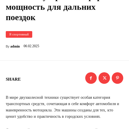
мощность для дальних
поездок
Я спортивный
06.02.2025
admin
By
SHARE
В мире двухколесной техники существует особая категория
транспортных средств, сочетающая в себе комфорт автомобиля и
маневренность мотоцикла. Эти машины созданы для тех, кто
ценит удобство и практичность в городских условиях.