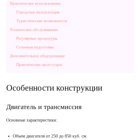
Практическое использование
Городская эксплуатация
Туристические возможности
Техническое обслуживание
Регулярные процедуры
Сезонная подготовка
Дополнительное оборудование
Практические аксессуары
Особенности конструкции
Двигатель и трансмиссия
Основные характеристики:
Объем двигателя от 250 до 850 куб. см.