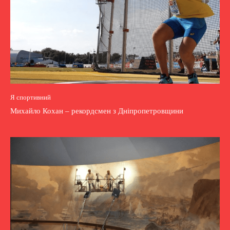
Я спортивний
Михайло Кохан – рекордсмен з Дніпропетровщини