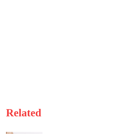
Related