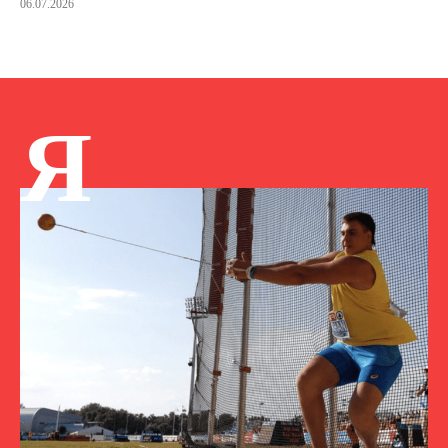
06.07.2026
Я