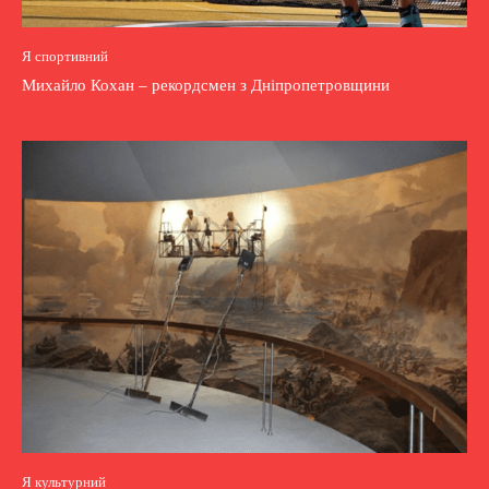
Я спортивний
Михайло Кохан – рекордсмен з Дніпропетровщини
Я культурний