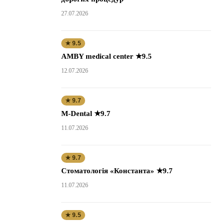
27.07.2026
★ 9.5
AMBY medical center ★9.5
12.07.2026
★ 9.7
M-Dental ★9.7
11.07.2026
★ 9.7
Стоматологія «Константа» ★9.7
11.07.2026
★ 9.5