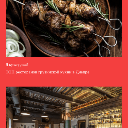
Я культурный
ТОП ресторанов грузинской кухни в Днепре