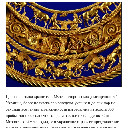
Ценная находка хранится в Музее исторических драгоценностей
Украины, более полувека ее исследуют ученые и до сих пор не
открыли все тайны. Драгоценность изготовлена ​​из золота 958
пробы, чистого солнечного цвета, состоит из 3 ярусов. Сам
Мозолевский утверждал, что украшение отражает представление