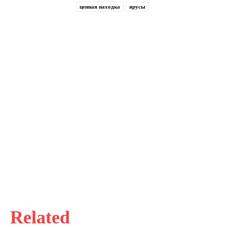
ценная находка
ярусы
Related