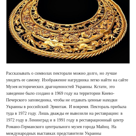
Рассказывать о символах пекторали можно долго, но лучше
увидеть ее самому. Изображение нагрудника легко найти на сайте
Музея исторических драгоценностей Украины. Кстати, это
заведение было создано в 1969 году на территории Киево-
Печерского заповедника, чтобы не отдавать ценные находки
Украины в российский Эрмитаж. И вовремя. Пектораль прибыла
туда в 1972 году. Лишь дважды ее вывозили на реставрацию: в
1972 году в Ленинград и в 1991 году в реставрационный центр
Романо-Германского центрального музея города Майнц. На
международных выставках представители Украины