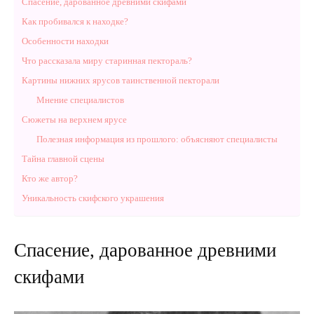
Спасение, дарованное древними скифами
Как пробивался к находке?
Особенности находки
Что рассказала миру старинная пектораль?
Картины нижних ярусов таинственной пекторали
Мнение специалистов
Сюжеты на верхнем ярусе
Полезная информация из прошлого: объясняют специалисты
Тайна главной сцены
Кто же автор?
Уникальность скифского украшения
Спасение, дарованное древними
скифами