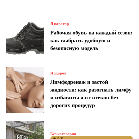
Я новатор
Рабочая обувь на каждый сезон:
как выбрать удобную и
безопасную модель
Я здоров
Лимфодренаж и застой
жидкости: как разогнать лимфу
и избавиться от отеков без
дорогих процедур
Без категории