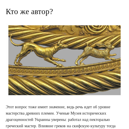
Кто же автор?
Этот вопрос тоже имеет значение, ведь речь идет об уровне
мастерства древних племен. Ученые Музея исторических
драгоценностей Украины уверены: работал над пекторалью
греческий мастер. Влияние греков на скифскую культуру тогда