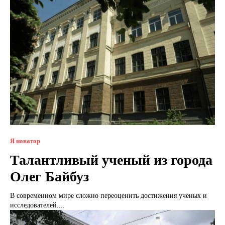
Я новатор
Талантливый ученый из города
Олег Байбуз
В современном мире сложно переоценить достижения ученых и
исследователей....