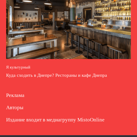
Я культурный
Куда сходить в Днепре? Рестораны и кафе Днепра
Реклама
Авторы
Издание входит в медиагруппу
MistoOnline