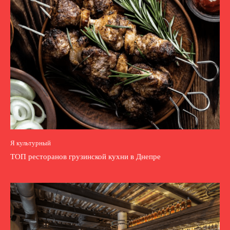
Я культурный
ТОП ресторанов грузинской кухни в Днепре