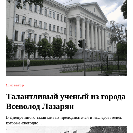
Я новатор
Талантливый ученый из города
Всеволод Лазарян
В Днепре много талантливых преподавателей и исследователей,
которые ежегодно...