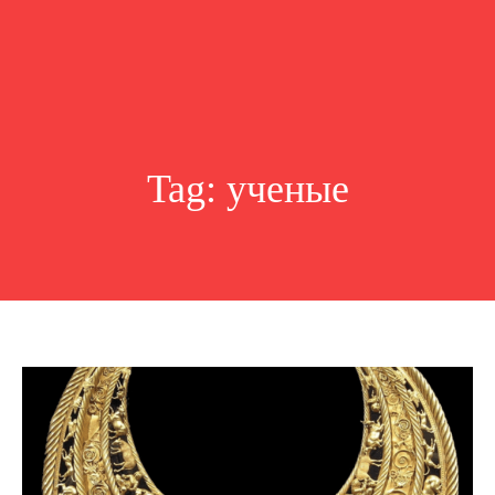
Tag:
ученые