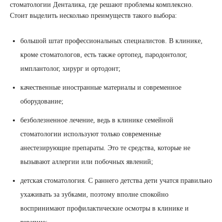
стоматологии Денталика, где решают проблемы комплексно.
Стоит выделить несколько преимуществ такого выбора:
большой штат профессиональных специалистов. В клинике,
кроме стоматологов, есть также ортопед, пародонтолог,
имплантолог, хирург и ортодонт;
качественные иностранные материалы и современное
оборудование;
безболезненное лечение, ведь в клинике семейной
стоматологии используют только современные
анестезирующие препараты. Это те средства, которые не
вызывают аллергии или побочных явлений;
детская стоматология. С раннего детства дети учатся правильно
ухаживать за зубками, поэтому вполне спокойно
воспринимают профилактические осмотры в клинике и