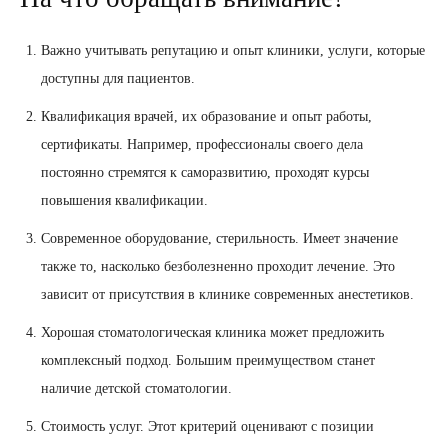
Важно учитывать репутацию и опыт клиники, услуги, которые
доступны для пациентов.
Квалификация врачей, их образование и опыт работы,
сертификаты. Например, профессионалы своего дела
постоянно стремятся к саморазвитию, проходят курсы
повышения квалификации.
Современное оборудование, стерильность. Имеет значение
также то, насколько безболезненно проходит лечение. Это
зависит от присутствия в клинике современных анестетиков.
Хорошая стоматологическая клиника может предложить
комплексный подход. Большим преимуществом станет
наличие детской стоматологии.
Стоимость услуг. Этот критерий оценивают с позиции