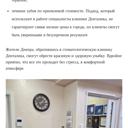
терапию;
лечение зубов по приемлемой стоимости. Подход, который
используют в работе специалисты клиники Денталика, не
гарантируют самые низкие цены в городе, но клиенты смогут
быть уверенными в безупречном результате.
Жители Днепра, обратившись в стоматологическую клинику
Денталика, смогут обрести красивую и здоровую улыбку. Вдвойне
приятно, что все это проходит без стресса, в комфортной
атмосфере.