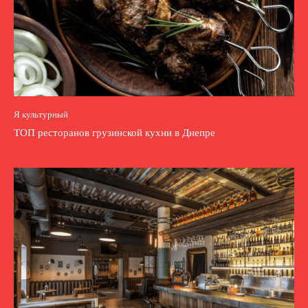
Я культурный
ТОП ресторанов грузинской кухни в Днепре