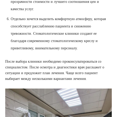
прозрачности стоимости и лучшего соотношения цен и
качества услуг.
Отдельно хочется выделить комфортную атмосферу, которая
способствует расслаблению пациента и снижению
тревожности. Стоматологические клиники создают ее
благодаря современному стоматологическому креслу и
приветливому, внимательному персоналу.
После выбора клиники необходимо проконсультироваться со
специалистом. После осмотра и диагностики врач расскажет о
ситуации и предложит план лечения. Чаще всего пациент
выбирает между несколькими вариантами лечения.