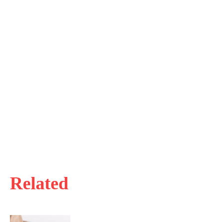
Related