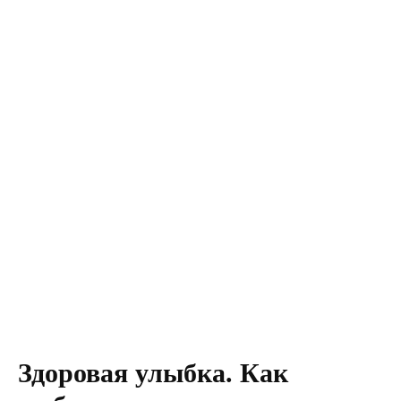
Здоровая улыбка. Как