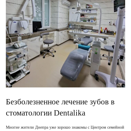
Безболезненное лечение зубов в
стоматологии Dentalika
Многие жители Днепра уже хорошо знакомы с Центром семейной