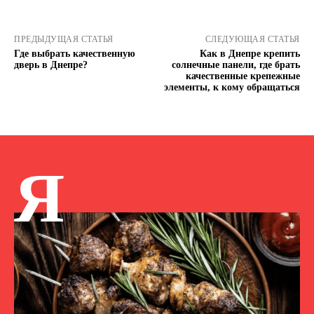
ПРЕДЫДУЩАЯ СТАТЬЯ
СЛЕДУЮЩАЯ СТАТЬЯ
Где выбрать качественную
Как в Днепре крепить
дверь в Днепре?
солнечные панели, где брать
качественные крепежные
элементы, к кому обращаться
Я