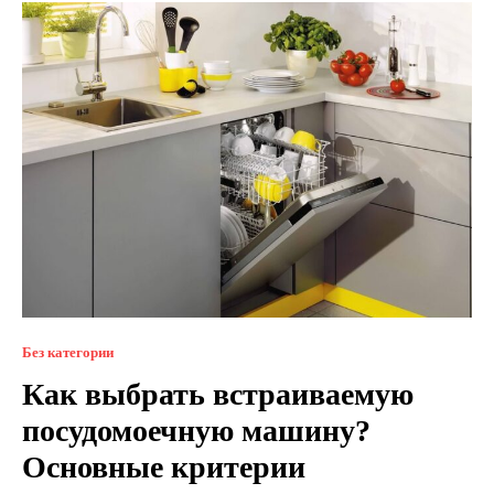
Без категории
Как выбрать встраиваемую
посудомоечную машину?
Основные критерии