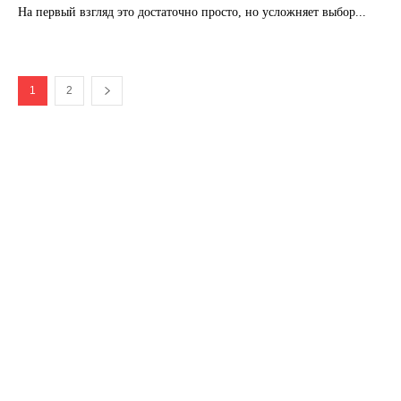
На первый взгляд это достаточно просто, но усложняет выбор...
1
2