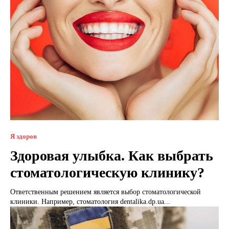
Я здоров
Здоровая улыбка. Как выбрать
стоматологическую клинику?
Ответственным решением является выбор стоматологической
клиники. Например, стоматология dentalika.dp.ua...