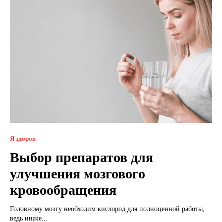
Я здоров
Выбор препаратов для
улучшения мозгового
кровообращения
Головному мозгу необходим кислород для полноценной работы,
ведь иначе...