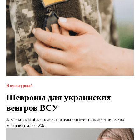
Я культурный
Шевроны для украинских
венгров ВСУ
Закарпатская область действительно имеет немало этнических
венгров (около 12%...