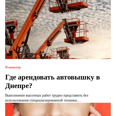
Я новатор
Где арендовать автовышку в
Днепре?
Выполнение высотных работ трудно представить без
использования специализированной техники,...