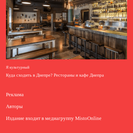
Я культурный
Куда сходить в Днепре? Рестораны и кафе Днепра
Реклама
Авторы
Издание входит в медиагруппу
MistoOnline