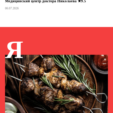
Медицинский центр доктора Николаева ★9.5
06.07.2026
Я