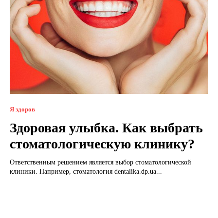
Я здоров
Здоровая улыбка. Как выбрать
стоматологическую клинику?
Ответственным решением является выбор стоматологической
клиники. Например, стоматология dentalika.dp.ua...