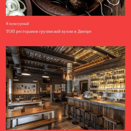
Я культурный
ТОП ресторанов грузинской кухни в Днепре