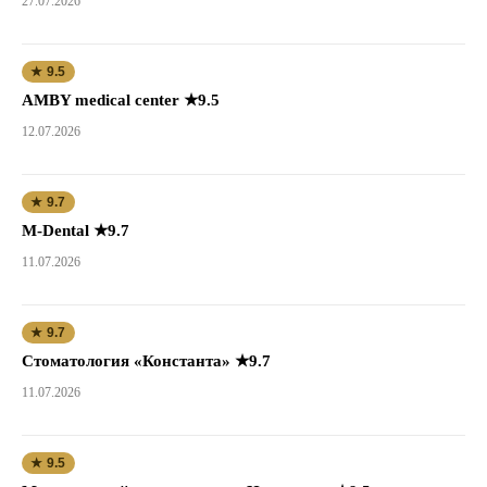
27.07.2026
★ 9.5
AMBY medical center ★9.5
12.07.2026
★ 9.7
M-Dental ★9.7
11.07.2026
★ 9.7
Стоматология «Константа» ★9.7
11.07.2026
★ 9.5