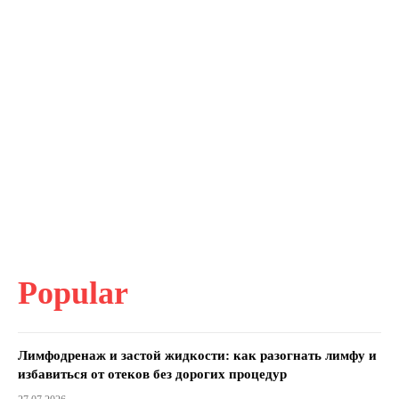
Popular
Лимфодренаж и застой жидкости: как разогнать лимфу и
избавиться от отеков без дорогих процедур