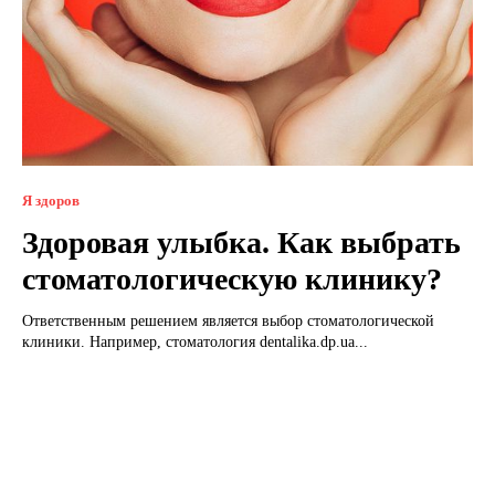
Я здоров
Здоровая улыбка. Как выбрать
стоматологическую клинику?
Ответственным решением является выбор стоматологической
клиники. Например, стоматология dentalika.dp.ua...