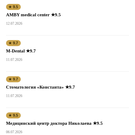
★ 9.5
AMBY medical center ★9.5
12.07.2026
★ 9.7
M-Dental ★9.7
11.07.2026
★ 9.7
Стоматология «Константа» ★9.7
11.07.2026
★ 9.5
Медицинский центр доктора Николаева ★9.5
06.07.2026