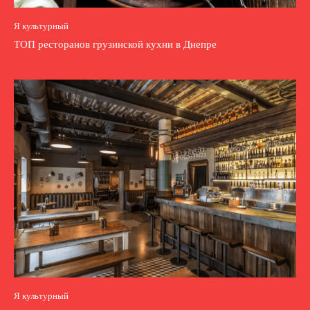
Я культурный
ТОП ресторанов грузинской кухни в Днепре
Я культурный