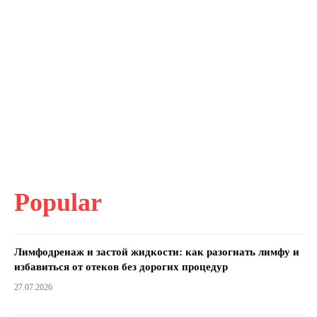
Popular
Лимфодренаж и застой жидкости: как разогнать лимфу и
избавиться от отеков без дорогих процедур
27.07.2026