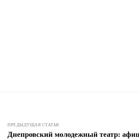
ПРЕДЫДУЩАЯ СТАТЬЯ
Днепровский молодежный театр: афи