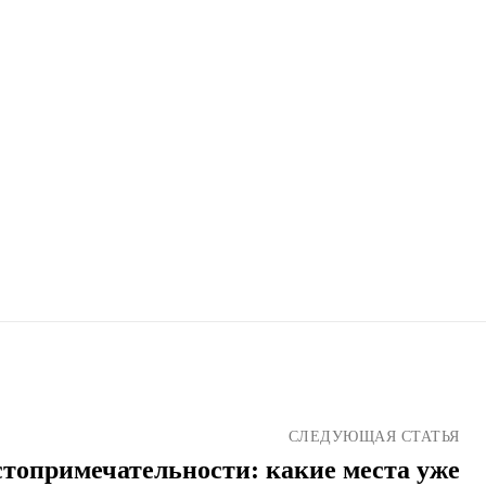
СЛЕДУЮЩАЯ СТАТЬЯ
топримечательности: какие места уже