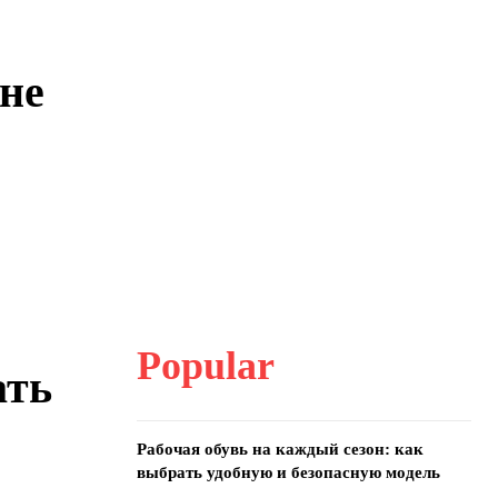
 не
Popular
ать
Рабочая обувь на каждый сезон: как
выбрать удобную и безопасную модель