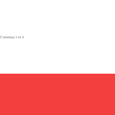
Страница 1 из 4