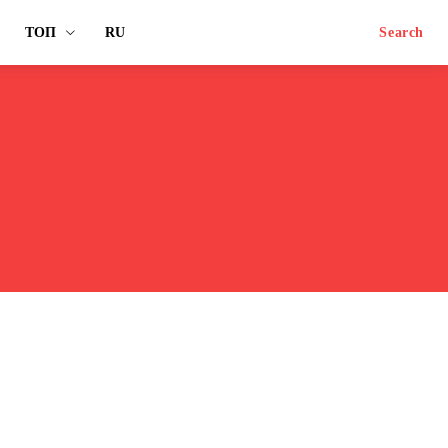
ТОП
RU
Search