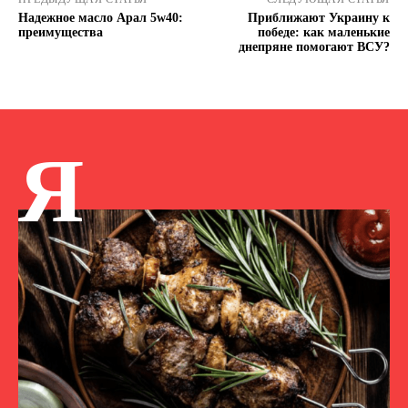
Надежное масло Арал 5w40:
Приближают Украину к
преимущества
победе: как маленькие
днепряне помогают ВСУ?
Я