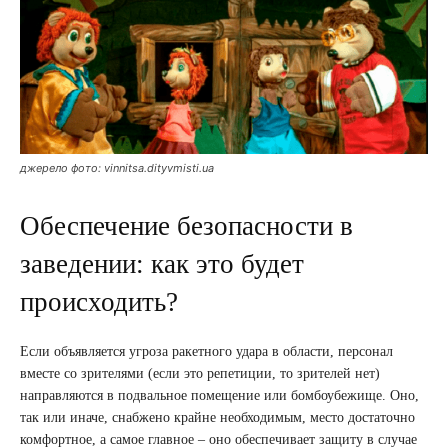
джерело фото: vinnitsa.dityvmisti.ua
Обеспечение безопасности в
заведении: как это будет
происходить?
Если объявляется угроза ракетного удара в области, персонал
вместе со зрителями (если это репетиции, то зрителей нет)
направляются в подвальное помещение или бомбоубежище. Оно,
так или иначе, снабжено крайне необходимым, место достаточно
комфортное, а самое главное – оно обеспечивает защиту в случае