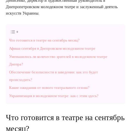
Денисенко, директор и художественный руководитель в
Днепропетровском молодежном театре и заслуженный деятель
искусств Украины.
Что готовится в театре на сентябрь месяц?
Афиша сентября в Днепровском молодежном театре
Уменьшилось ли количество зрителей в молодежном театре
Днепра?
Обеспечение безопасности в заведении: как это будет
происходить?
Какие ожидания от нового театрального сезона?
Украинизация в молодежном театре: как с этим здесь?
Что готовится в театре на сентябрь
месяц?