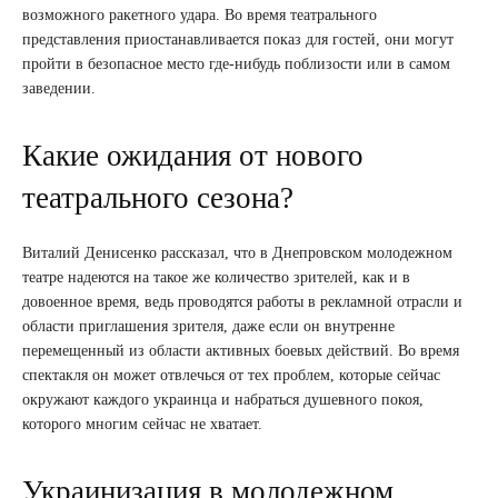
возможного ракетного удара. Во время театрального
представления приостанавливается показ для гостей, они могут
пройти в безопасное место где-нибудь поблизости или в самом
заведении.
Какие ожидания от нового
театрального сезона?
Виталий Денисенко рассказал, что в Днепровском молодежном
театре надеются на такое же количество зрителей, как и в
довоенное время, ведь проводятся работы в рекламной отрасли и
области приглашения зрителя, даже если он внутренне
перемещенный из области активных боевых действий. Во время
спектакля он может отвлечься от тех проблем, которые сейчас
окружают каждого украинца и набраться душевного покоя,
которого многим сейчас не хватает.
Украинизация в молодежном