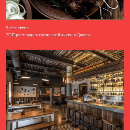
Я культурный
ТОП ресторанов грузинской кухни в Днепре