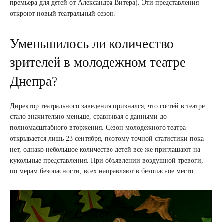
премьера для детей от Александра Витера). Эти представления
откроют новый театральный сезон.
Уменьшилось ли количество
зрителей в молодежном театре
Днепра?
Директор театрального заведения признался, что гостей в театре
стало значительно меньше, сравнивая с данными до
полномасштабного вторжения. Сезон молодежного театра
открывается лишь 23 сентября, поэтому точной статистики пока
нет, однако небольшое количество детей все же приглашают на
кукольные представления. При объявлении воздушной тревоги,
по мерам безопасности, всех направляют в безопасное место.