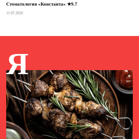
Стоматология «Константа» ★9.7
11.07.2026
Я