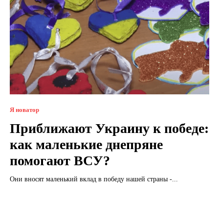
Я новатор
Приближают Украину к победе:
как маленькие днепряне
помогают ВСУ?
Они вносят маленький вклад в победу нашей страны -...