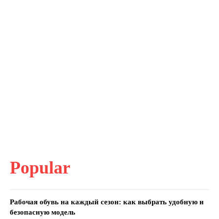
Popular
Рабочая обувь на каждый сезон: как выбрать удобную и
безопасную модель