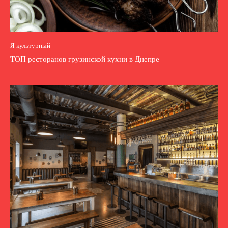
Я культурный
ТОП ресторанов грузинской кухни в Днепре