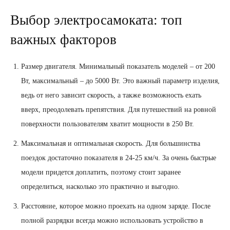
Выбор электросамоката: топ
важных факторов
Размер двигателя. Минимальный показатель моделей – от 200
Вт, максимальный – до 5000 Вт. Это важный параметр изделия,
ведь от него зависит скорость, а также возможность ехать
вверх, преодолевать препятствия. Для путешествий на ровной
поверхности пользователям хватит мощности в 250 Вт.
Максимальная и оптимальная скорость. Для большинства
поездок достаточно показателя в 24-25 км/ч. За очень быстрые
модели придется доплатить, поэтому стоит заранее
определиться, насколько это практично и выгодно.
Расстояние, которое можно проехать на одном заряде. После
полной разрядки всегда можно использовать устройство в