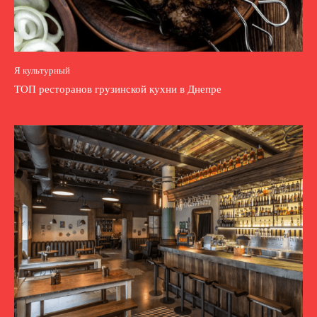
Я культурный
ТОП ресторанов грузинской кухни в Днепре