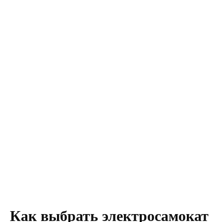
Как выбрать электросамокат