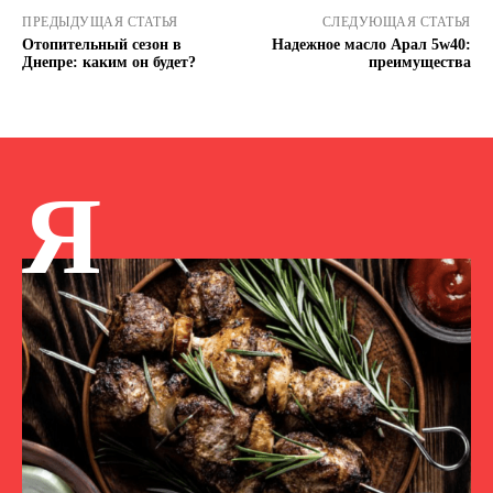
ПРЕДЫДУЩАЯ СТАТЬЯ
СЛЕДУЮЩАЯ СТАТЬЯ
Отопительный сезон в
Надежное масло Арал 5w40:
Днепре: каким он будет?
преимущества
Я