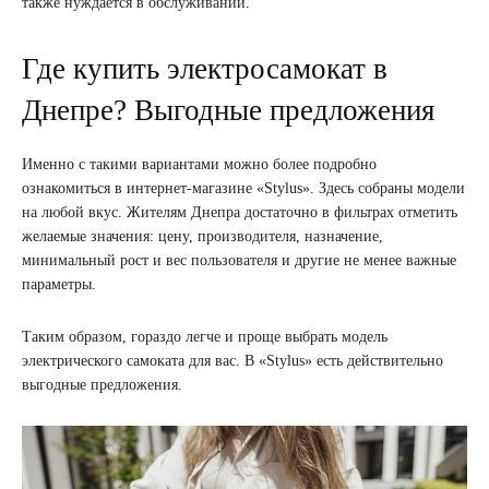
также нуждается в обслуживании.
Где купить электросамокат в
Днепре? Выгодные предложения
Именно с такими вариантами можно более подробно
ознакомиться в интернет-магазине «Stylus». Здесь собраны модели
на любой вкус. Жителям Днепра достаточно в фильтрах отметить
желаемые значения: цену, производителя, назначение,
минимальный рост и вес пользователя и другие не менее важные
параметры.
Таким образом, гораздо легче и проще выбрать модель
электрического самоката для вас. В «Stylus» есть действительно
выгодные предложения.