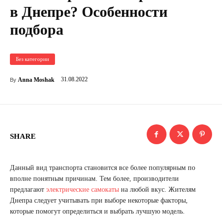
в Днепре? Особенности
подбора
Без категории
31.08.2022
Anna Moshak
By
SHARE
Данный вид транспорта становится все более популярным по
вполне понятным причинам. Тем более, производители
предлагают
электрические самокаты
на любой вкус. Жителям
Днепра следует учитывать при выборе некоторые факторы,
которые помогут определиться и выбрать лучшую модель.