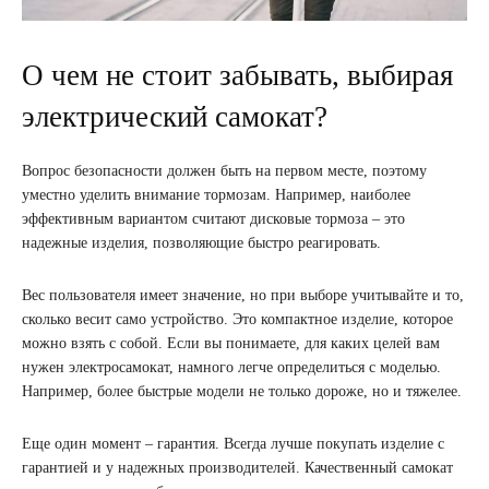
О чем не стоит забывать, выбирая
электрический самокат?
Вопрос безопасности должен быть на первом месте, поэтому
уместно уделить внимание тормозам. Например, наиболее
эффективным вариантом считают дисковые тормоза – это
надежные изделия, позволяющие быстро реагировать.
Вес пользователя имеет значение, но при выборе учитывайте и то,
сколько весит само устройство. Это компактное изделие, которое
можно взять с собой. Если вы понимаете, для каких целей вам
нужен электросамокат, намного легче определиться с моделью.
Например, более быстрые модели не только дороже, но и тяжелее.
Еще один момент – гарантия. Всегда лучше покупать изделие с
гарантией и у надежных производителей. Качественный самокат