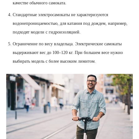
качестве обычного самоката.
Стандартные электросамокаты не характеризуются
водонепроницаемостью, для катания под дождем, например,
подходят модели с гидроизоляцией.
Ограничение по весу владельца. Электрические самокаты
выдерживают вес до 100–120 кг. При большем весе нужно
выбирать модель с более высоким лимитом.