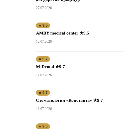
27.07.2026
★ 9.5
AMBY medical center ★9.5
12.07.2026
★ 9.7
M-Dental ★9.7
11.07.2026
★ 9.7
Стоматология «Константа» ★9.7
11.07.2026
★ 9.5