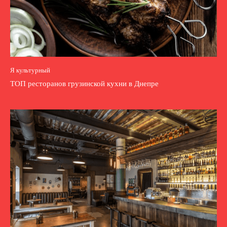
Я культурный
ТОП ресторанов грузинской кухни в Днепре