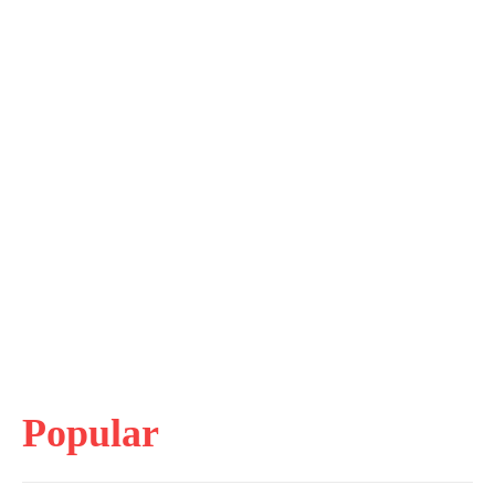
Popular