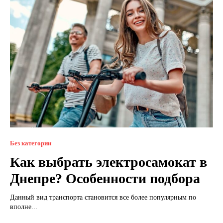
Без категории
Как выбрать электросамокат в
Днепре? Особенности подбора
Данный вид транспорта становится все более популярным по
вполне...