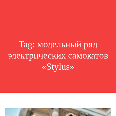
Tag:
модельный ряд
электрических самокатов
«Stylus»