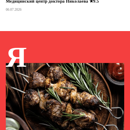
Медицинский центр доктора Николаева ★9.5
06.07.2026
Я