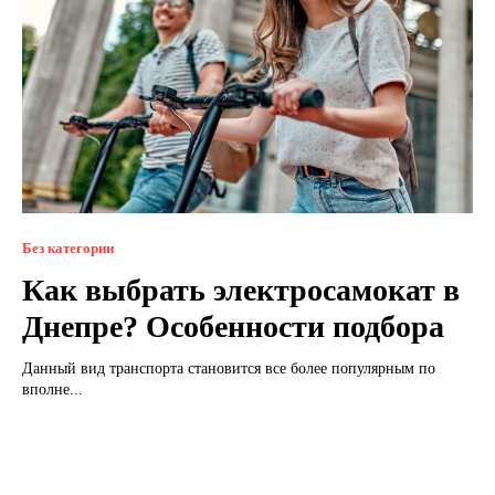
Без категории
Как выбрать электросамокат в
Днепре? Особенности подбора
Данный вид транспорта становится все более популярным по
вполне...