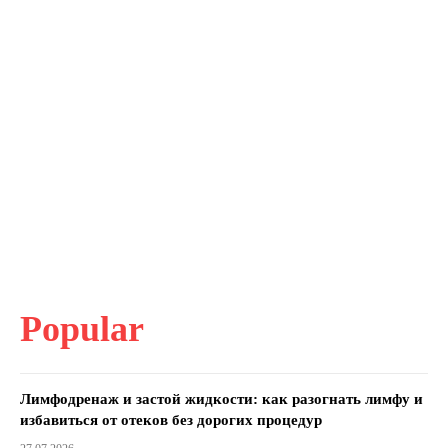
Popular
Лимфодренаж и застой жидкости: как разогнать лимфу и
избавиться от отеков без дорогих процедур