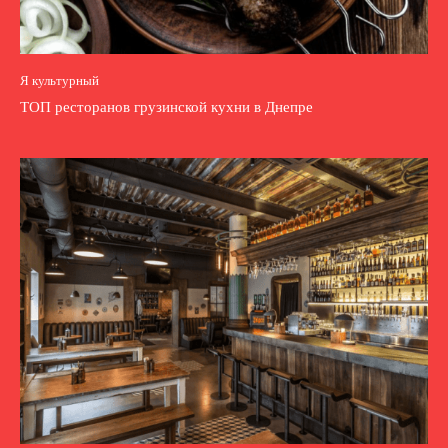
Я культурный
ТОП ресторанов грузинской кухни в Днепре