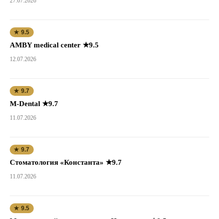
27.07.2026
★ 9.5
AMBY medical center ★9.5
12.07.2026
★ 9.7
M-Dental ★9.7
11.07.2026
★ 9.7
Стоматология «Константа» ★9.7
11.07.2026
★ 9.5