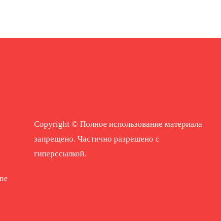
Copyright © Полное использование материала
запрещено. Частично разрешено с
гиперссылкой.
ne