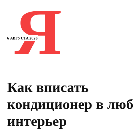
Я
6 АВГУСТА 2026
Как вписать
кондиционер в лю
интерьер