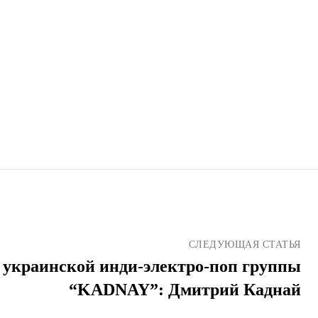
СЛЕДУЮЩАЯ СТАТЬЯ
украинской инди-электро-поп группы
“KADNAY”: Дмитрий Каднай