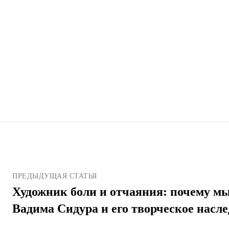
ПРЕДЫДУЩАЯ СТАТЬЯ
Художник боли и отчаяния: почему м
Вадима Сидура и его творческое насле