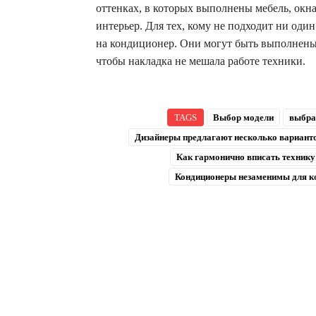
оттенках, в которых выполнены мебель, окна
интерьер. Для тех, кому не подходит ни од
на кондиционер. Они могут быть выполнены в
чтобы накладка не мешала работе техники.
TAGS
Выбор модели
выбра
Дизайнеры предлагают несколько вариант
Как гармонично вписать технику
Кондиционеры незаменимы для к