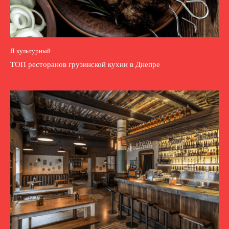
Я культурный
ТОП ресторанов грузинской кухни в Днепре