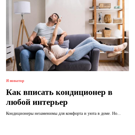
Я новатор
Как вписать кондиционер в
любой интерьер
Кондиционеры незаменимы для комфорта и уюта в доме. Но...