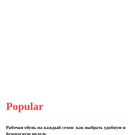
Popular
Рабочая обувь на каждый сезон: как выбрать удобную и
безопасную модель