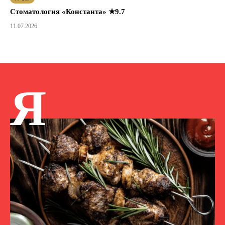
Стоматология «Константа» ★9.7
11.07.2026
Я