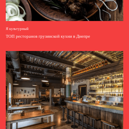
Я культурный
ТОП ресторанов грузинской кухни в Днепре