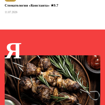
Стоматология «Константа» ★9.7
11.07.2026
Я