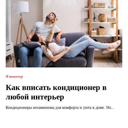
Я новатор
Как вписать кондиционер в
любой интерьер
Кондиционеры незаменимы для комфорта и уюта в доме. Но...