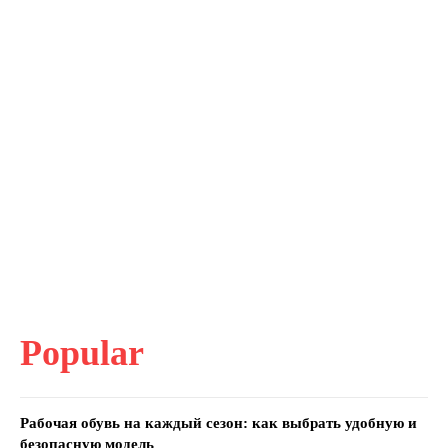
Popular
Рабочая обувь на каждый сезон: как выбрать удобную и
безопасную модель