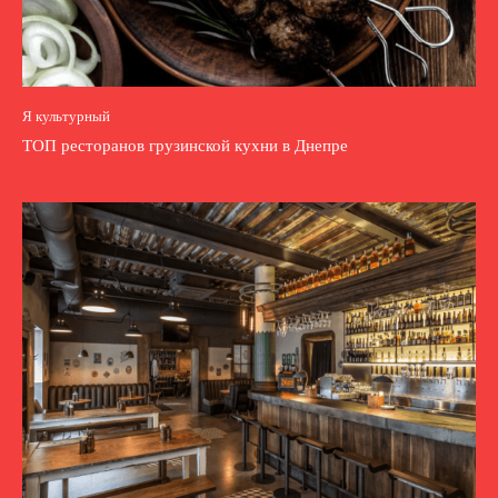
Я культурный
ТОП ресторанов грузинской кухни в Днепре