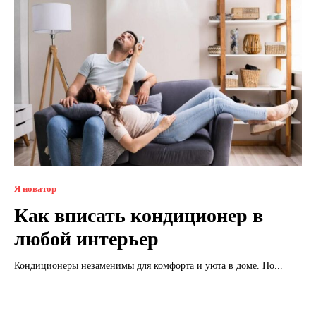
Я новатор
Как вписать кондиционер в
любой интерьер
Кондиционеры незаменимы для комфорта и уюта в доме. Но...