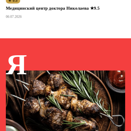
★ 9.5
Медицинский центр доктора Николаева ★9.5
06.07.2026
Я