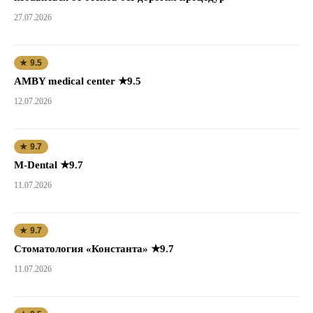
27.07.2026
★ 9.5
AMBY medical center ★9.5
12.07.2026
★ 9.7
M-Dental ★9.7
11.07.2026
★ 9.7
Стоматология «Константа» ★9.7
11.07.2026