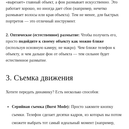
«вырезает» главный объект, а фон размывает искусственно. Это
работает хорошо, но иногда дает сбои (например, нечетко
размывает волосы или края объекта). Тем не менее, для быстрых
портретов — это отличный инструмент.
2. Оптическое (естественное) размытие:
Чтобы получить его,
просто
подойдите к своему объекту как можно ближе
(используя основную камеру, не макро). Чем ближе телефон к
объекту, и чем дальше фон от объекта — тем сильнее будет
естественное размытие.
3. Съемка движения
Хотите передать динамику? Есть несколько способов:
Серийная съемка (Burst Mode):
Просто зажмите кнопку
съемки. Телефон сделает десятки кадров, из которых вы потом
сможете выбрать тот самый идеальный момент (например,