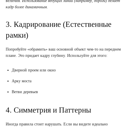
величия.
Использование ведущих линий (например, дороги) делает
кадр более динамичным.
3. Кадрирование (Естественные
рамки)
Попробуйте «обрамить» ваш основной объект чем-то на переднем
плане. Это придает кадру глубину. Используйте для этого:
Дверной проем или окно
Арку моста
Ветви деревьев
4. Симметрия и Паттерны
Иногда правила стоит нарушать. Если вы видите идеально