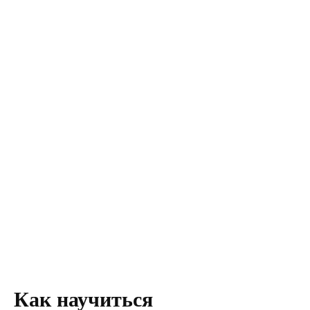
Как научиться