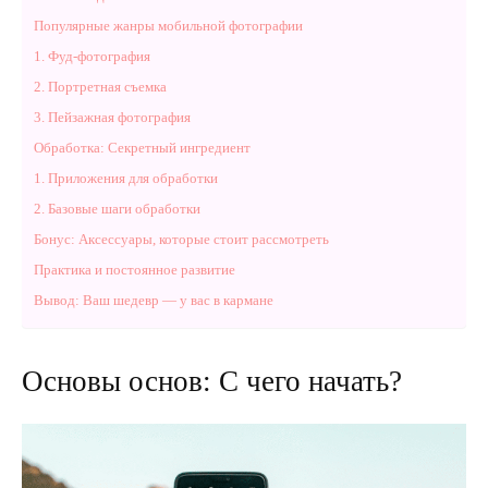
Популярные жанры мобильной фотографии
1. Фуд-фотография
2. Портретная съемка
3. Пейзажная фотография
Обработка: Секретный ингредиент
1. Приложения для обработки
2. Базовые шаги обработки
Бонус: Аксессуары, которые стоит рассмотреть
Практика и постоянное развитие
Вывод: Ваш шедевр — у вас в кармане
Основы основ: С чего начать?