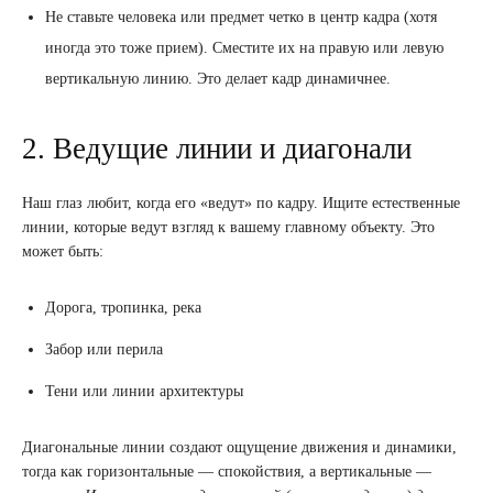
Не ставьте человека или предмет четко в центр кадра (хотя
иногда это тоже прием). Сместите их на правую или левую
вертикальную линию. Это делает кадр динамичнее.
2. Ведущие линии и диагонали
Наш глаз любит, когда его «ведут» по кадру. Ищите естественные
линии, которые ведут взгляд к вашему главному объекту. Это
может быть:
Дорога, тропинка, река
Забор или перила
Тени или линии архитектуры
Диагональные линии создают ощущение движения и динамики,
тогда как горизонтальные — спокойствия, а вертикальные —