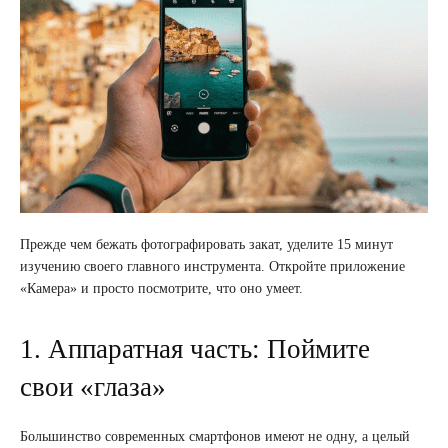
Прежде чем бежать фотографировать закат, уделите 15 минут
изучению своего главного инструмента. Откройте приложение
«Камера» и просто посмотрите, что оно умеет.
1. Аппаратная часть: Поймите
свои «глаза»
Большинство современных смартфонов имеют не одну, а целый