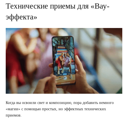
Технические приемы для «Вау-
эффекта»
Когда вы освоили свет и композицию, пора добавить немного
«магии» с помощью простых, но эффектных технических
приемов.