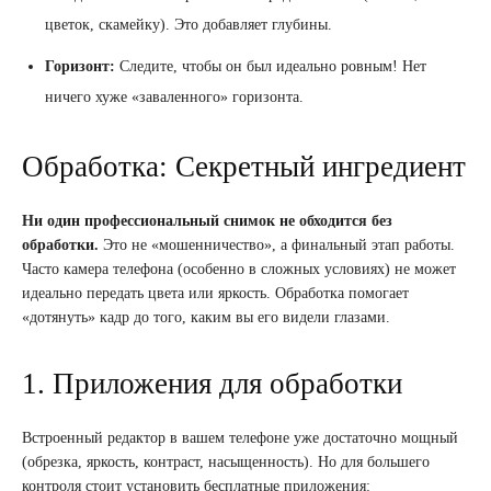
цветок, скамейку). Это добавляет глубины.
Горизонт:
Следите, чтобы он был идеально ровным! Нет
ничего хуже «заваленного» горизонта.
Обработка: Секретный ингредиент
Ни один профессиональный снимок не обходится без
обработки.
Это не «мошенничество», а финальный этап работы.
Часто камера телефона (особенно в сложных условиях) не может
идеально передать цвета или яркость. Обработка помогает
«дотянуть» кадр до того, каким вы его видели глазами.
1. Приложения для обработки
Встроенный редактор в вашем телефоне уже достаточно мощный
(обрезка, яркость, контраст, насыщенность). Но для большего
контроля стоит установить бесплатные приложения: