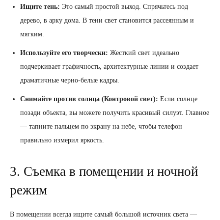
Ищите тень:
Это самый простой выход. Спрячьтесь под
дерево, в арку дома. В тени свет становится рассеянным и
мягким.
Используйте его творчески:
Жесткий свет идеально
подчеркивает графичность, архитектурные линии и создает
драматичные черно-белые кадры.
Снимайте против солнца (Контровой свет):
Если солнце
позади объекта, вы можете получить красивый силуэт. Главное
— тапните пальцем по экрану на небе, чтобы телефон
правильно измерил яркость.
3. Съемка в помещении и ночной
режим
В помещении всегда ищите самый большой источник света —