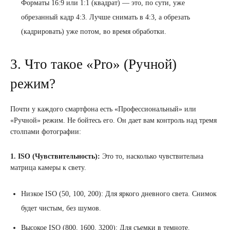
Форматы 16:9 или 1:1 (квадрат) — это, по сути, уже
обрезанный кадр 4:3. Лучше снимать в 4:3, а обрезать
(кадрировать) уже потом, во время обработки.
3. Что такое «Pro» (Ручной)
режим?
Почти у каждого смартфона есть «Профессиональный» или
«Ручной» режим. Не бойтесь его. Он дает вам контроль над тремя
столпами фотографии:
1. ISO (Чувствительность):
Это то, насколько чувствительна
матрица камеры к свету.
Низкое ISO (50, 100, 200): Для яркого дневного света. Снимок
будет чистым, без шумов.
Высокое ISO (800, 1600, 3200): Для съемки в темноте.