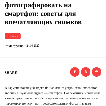
фотографировать на
смартфон: советы для
впечатляющих снимков
Я здоров
24.10.2025
idnepryanin
By
SHARE
В кармане почти у каждого из нас лежит устройство, способное
творить визуальные чудеса — смартфон. Современные мобильные
камеры давно перестали быть просто «игрушками» и по многим
параметрам не уступают профессиональным фотоаппаратам