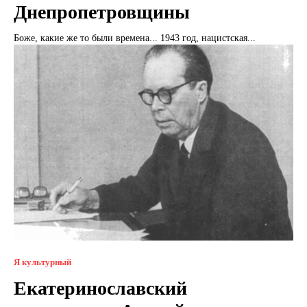
Днепропетровщины
Боже, какие же то были времена... 1943 год, нацистская...
Я культурный
Екатеринославский