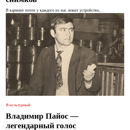
В кармане почти у каждого из нас лежит устройство,...
Я культурный
Владимир Пайос —
легендарный голос