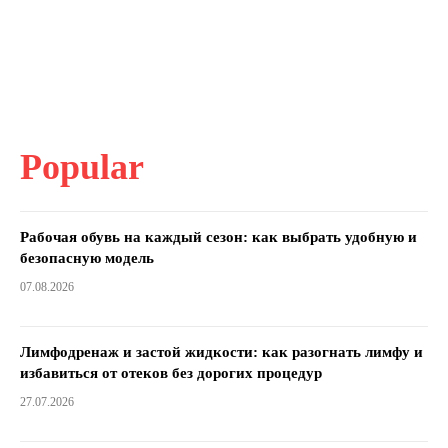
Popular
Рабочая обувь на каждый сезон: как выбрать удобную и
безопасную модель
07.08.2026
Лимфодренаж и застой жидкости: как разогнать лимфу и
избавиться от отеков без дорогих процедур
27.07.2026