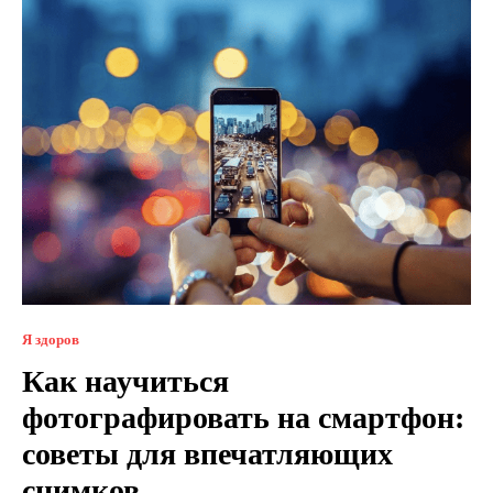
Я здоров
Как научиться
фотографировать на смартфон:
советы для впечатляющих
снимков