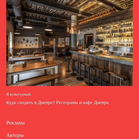
Я культурный
Куда сходить в Днепре? Рестораны и кафе Днепра
Реклама
Авторы