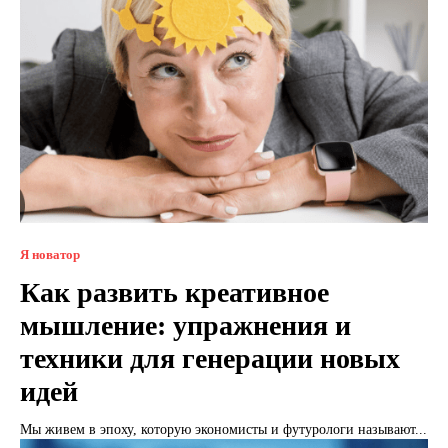
Я новатор
Как развить креативное
мышление: упражнения и
техники для генерации новых
идей
Мы живем в эпоху, которую экономисты и футурологи называют...