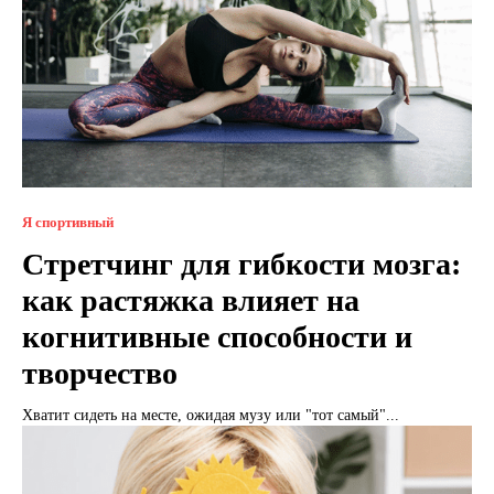
Я спортивный
Стретчинг для гибкости мозга:
как растяжка влияет на
когнитивные способности и
творчество
Хватит сидеть на месте, ожидая музу или "тот самый"...