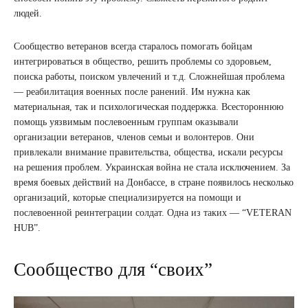
людей.
Сообщество ветеранов всегда старалось помогать бойцам
интегрироваться в общество, решить проблемы со здоровьем,
поиска работы, поиском увлечений и т.д. Сложнейшая проблема
— реабилитация военных после ранений. Им нужна как
материальная, так и психологическая поддержка. Всестороннюю
помощь уязвимым послевоенным группам оказывали
организации ветеранов, членов семьи и волонтеров. Они
привлекали внимание правительства, общества, искали ресурсы
на решения проблем. Украинская война не стала исключением. За
время боевых действий на Донбассе, в стране появилось несколько
организаций, которые специализируется на помощи и
послевоенной реинтеграции солдат. Одна из таких — “VETERAN
HUB”.
Сообщество для “своих”