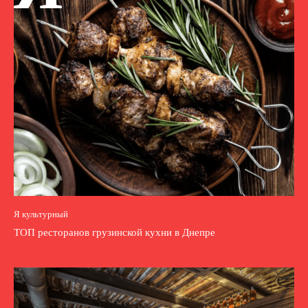
Я культурный
ТОП ресторанов грузинской кухни в Днепре