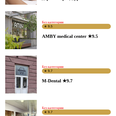
Без категории
★ 9.5
AMBY medical center ★9.5
Без категории
★ 9.7
M-Dental ★9.7
Без категории
★ 9.7