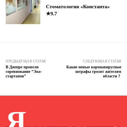
Стоматология «Константа»
★9.7
ПРЕДЫДУЩАЯ СТАТЬЯ
СЛЕДУЮЩАЯ СТАТЬЯ
В Днепре провели
Какие новые коронавирусные
соревнование “Эко-
штрафы грозят жителям
стартапов”
области ?
Я