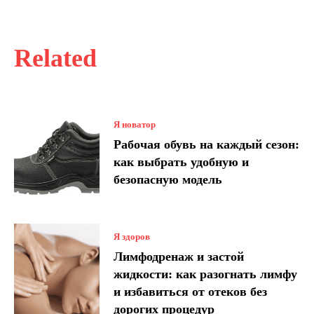
Related
Я новатор
Рабочая обувь на каждый сезон:
как выбрать удобную и
безопасную модель
Я здоров
Лимфодренаж и застой
жидкости: как разогнать лимфу
и избавиться от отеков без
дорогих процедур