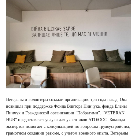
Ветераны и волонтеры создали организацию три года назад. Она
возникла при поддержке Фонда Виктора Пинчука, фонда Елены
Пинчук и Гражданской организации “Побратими”. “VETERAN
HUB” предоставляет услуги для участников АТО/ООС. Команда
экспертов помогает с консультацией по вопросам трудоустройства,
грамотном создании резюме, с учетом военного опыта. Ветераны