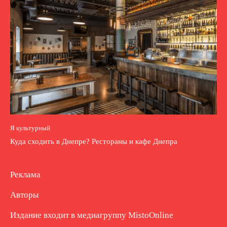
Я культурный
Куда сходить в Днепре? Рестораны и кафе Днепра
Реклама
Авторы
Издание входит в медиагруппу
MistoOnline