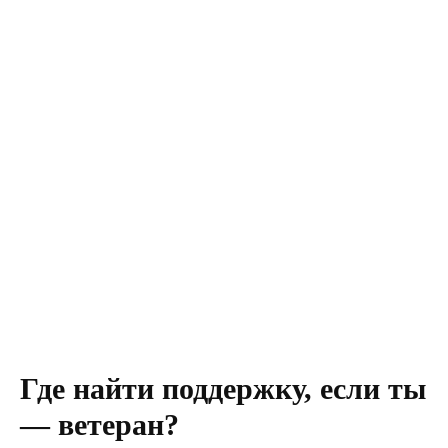
Где найти поддержку, если ты
— ветеран?