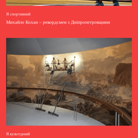
Я спортивний
Михайло Кохан – рекордсмен з Дніпропетровщини
Я культурний