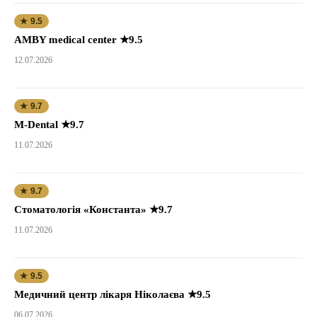
★ 9.5
AMBY medical center ★9.5
12.07.2026
★ 9.7
M-Dental ★9.7
11.07.2026
★ 9.7
Стоматологія «Константа» ★9.7
11.07.2026
★ 9.5
Медичний центр лікаря Ніколаєва ★9.5
06.07.2026