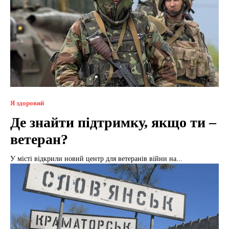
Я здоровий
Де знайти підтримку, якщо ти –
ветеран?
У місті відкрили новий центр для ветеранів війни на...