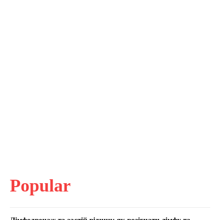
Popular