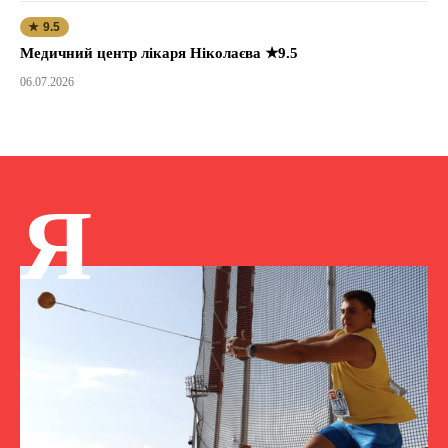
★ 9.5
Медичний центр лікаря Ніколаєва ★9.5
06.07.2026
Я