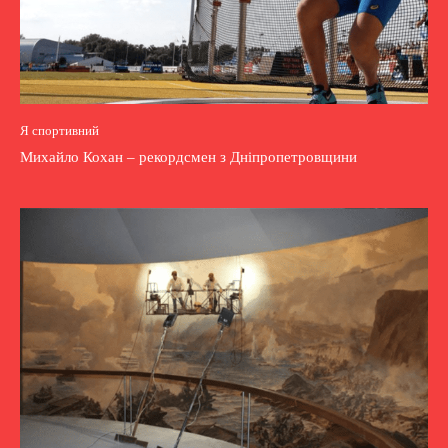
Я спортивний
Михайло Кохан – рекордсмен з Дніпропетровщини