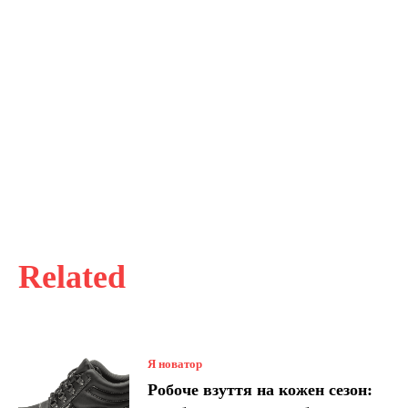
Related
Я новатор
Робоче взуття на кожен сезон: