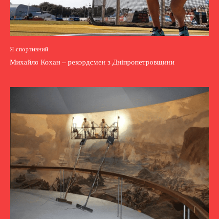
Я спортивний
Михайло Кохан – рекордсмен з Дніпропетровщини