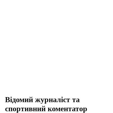
Відомий журналіст та
спортивний коментатор