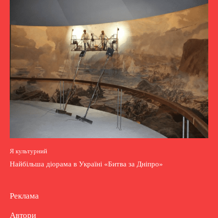
Я культурний
Найбільша діорама в Україні «Битва за Дніпро»
Реклама
Автори