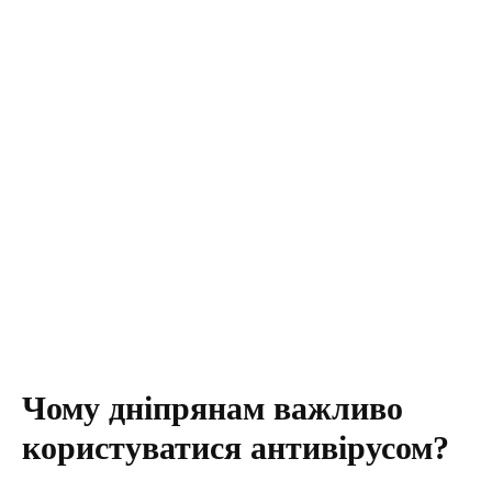
Чому дніпрянам важливо
користуватися антивірусом?