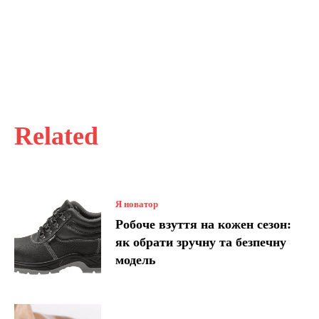
Related
Я новатор
Робоче взуття на кожен сезон:
як обрати зручну та безпечну
модель