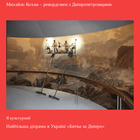
Михайло Кохан – рекордсмен з Дніпропетровщини
Я культурний
Найбільша діорама в Україні «Битва за Дніпро»