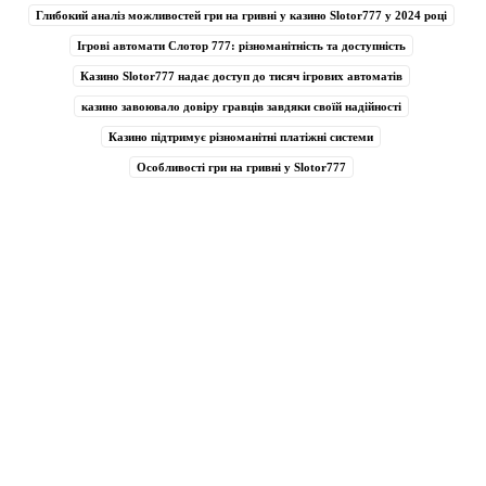
Глибокий аналіз можливостей гри на гривні у казино Slotor777 у 2024 році
Ігрові автомати Слотор 777: різноманітність та доступність
Казино Slotor777 надає доступ до тисяч ігрових автоматів
казино завоювало довіру гравців завдяки своїй надійності
Казино підтримує різноманітні платіжні системи
Особливості гри на гривні у Slotor777