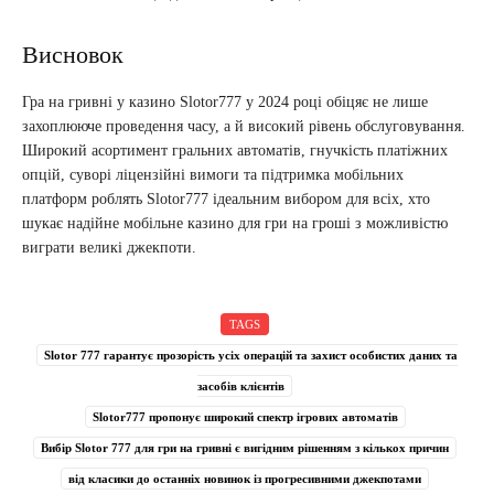
Висновок
Гра на гривні у казино Slotor777 у 2024 році обіцяє не лише
захоплююче проведення часу, а й високий рівень обслуговування.
Широкий асортимент гральних автоматів, гнучкість платіжних
опцій, суворі ліцензійні вимоги та підтримка мобільних
платформ роблять Slotor777 ідеальним вибором для всіх, хто
шукає надійне мобільне казино для гри на гроші з можливістю
виграти великі джекпоти.
TAGS
Slotor 777 гарантує прозорість усіх операцій та захист особистих даних та
засобів клієнтів
Slotor777 пропонує широкий спектр ігрових автоматів
Вибір Slotor 777 для гри на гривні є вигідним рішенням з кількох причин
від класики до останніх новинок із прогресивними джекпотами