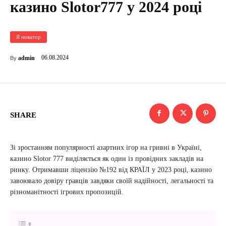
казино Slotor777 у 2024 році
Я новатор
06.08.2024
admin
By
SHARE
Зі зростанням популярності азартних ігор на гривні в Україні,
казино Slotor 777 виділяється як один із провідних закладів на
ринку. Отримавши ліцензію №192 від КРАЇЛ у 2023 році, казино
завоювало довіру гравців завдяки своїй надійності, легальності та
різноманітності ігрових пропозицій.