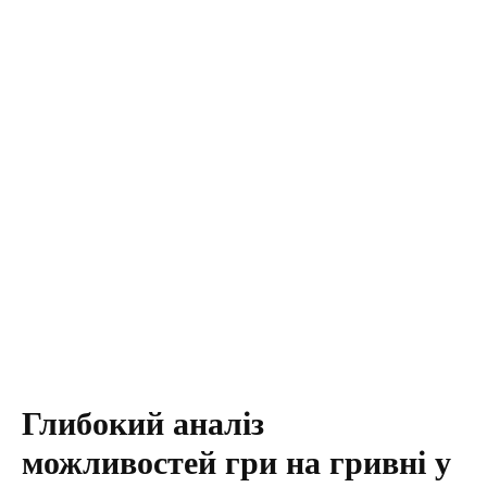
Глибокий аналіз
можливостей гри на гривні у