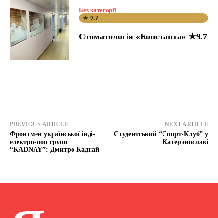
Без категорії
★ 9.7
Стоматологія «Константа» ★9.7
PREVIOUS ARTICLE
NEXT ARTICLE
Фронтмен української інді-
Студентський “Спорт-Клуб” у
електро-поп групи
Катеринославі
“KADNAY”: Дмитро Каднай