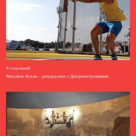
Я спортивний
Михайло Кохан – рекордсмен з Дніпропетровщини