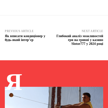
PREVIOUS ARTICLE
NEXT ARTICLE
Як вписати кондиціонер у
Глибокий аналіз можливостей
будь-який інтер’єр
гри на гривні у казино
Slotor777 у 2024 році
Я