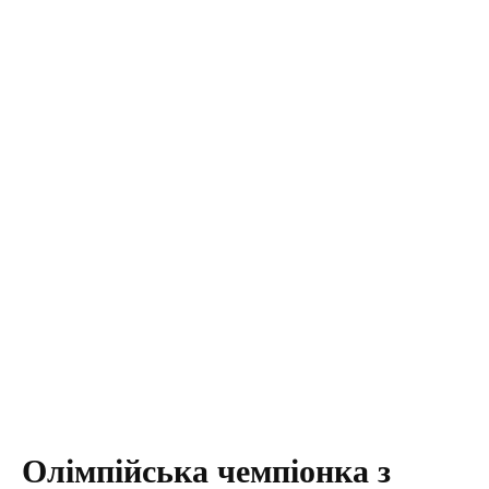
Олімпійська чемпіонка з