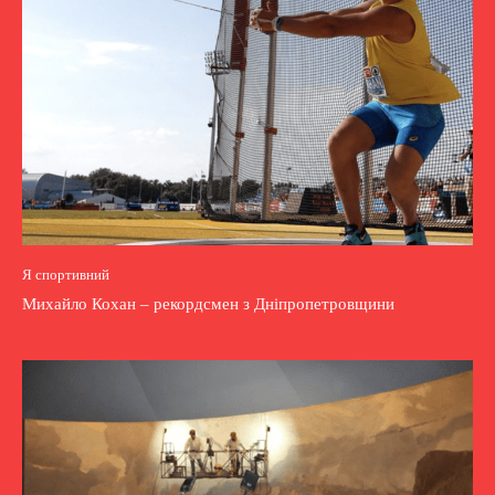
Я спортивний
Михайло Кохан – рекордсмен з Дніпропетровщини