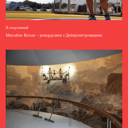
Я спортивний
Михайло Кохан – рекордсмен з Дніпропетровщини