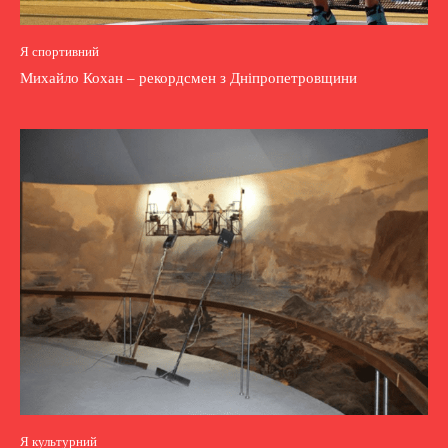
Я спортивний
Михайло Кохан – рекордсмен з Дніпропетровщини
Я культурний