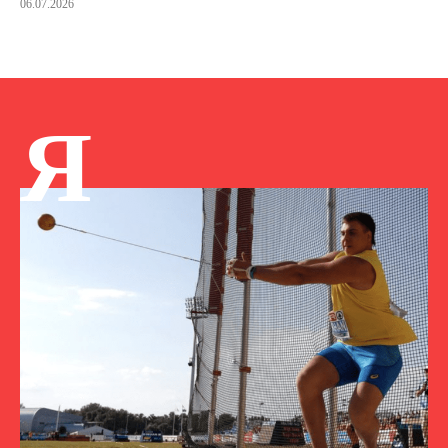
06.07.2026
Я