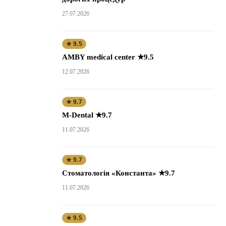
27.07.2026
★ 9.5
AMBY medical center ★9.5
12.07.2026
★ 9.7
M-Dental ★9.7
11.07.2026
★ 9.7
Стоматологія «Константа» ★9.7
11.07.2026
★ 9.5