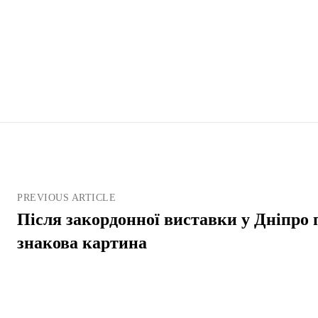
PREVIOUS ARTICLE
Після закордонної виставки у Дніпро 
знакова картина