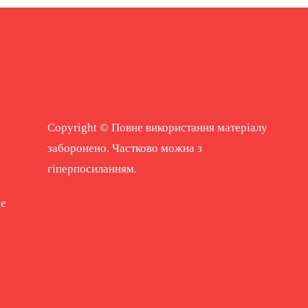
Copyright © Повне використання матеріалу
заборонено. Частково можна з
гіперпосиланням.
ne