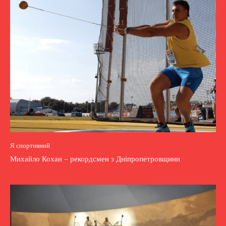
Я спортивний
Михайло Кохан – рекордсмен з Дніпропетровщини