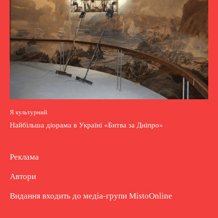
Я культурний
Найбільша діорама в Україні «Битва за Дніпро»
Реклама
Автори
Видання входить до медіа-групи
MistoOnline