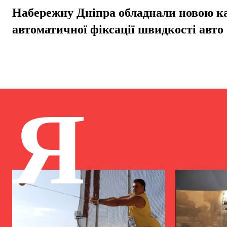
Набережну Дніпра обладнали новою 
автоматичної фіксації швидкості авто
Я