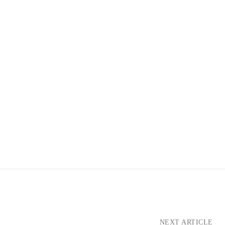
NEXT ARTICLE