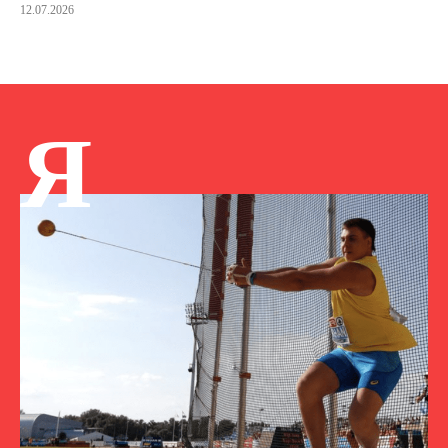
12.07.2026
Я