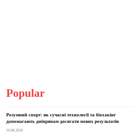
Popular
Розумний спорт: як сучасні технології та біохакінг
допомагають дніпрянам досягати нових результатів
10.08.2026