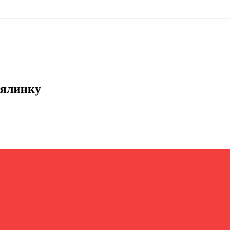
 ялинку