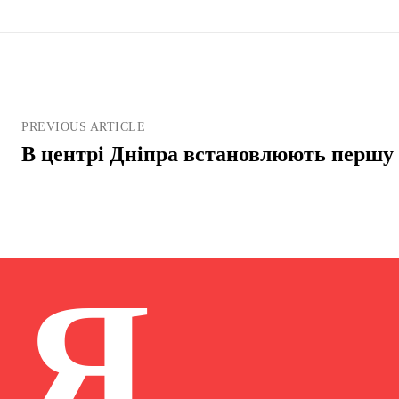
PREVIOUS ARTICLE
В центрі Дніпра встановлюють першу
Я