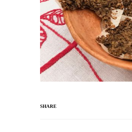
SHARE