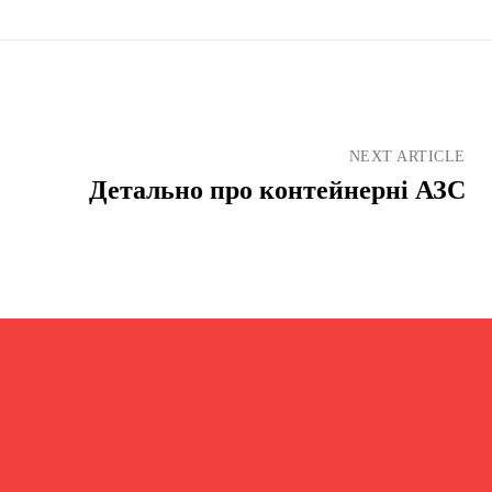
NEXT ARTICLE
Детально про контейнерні АЗС