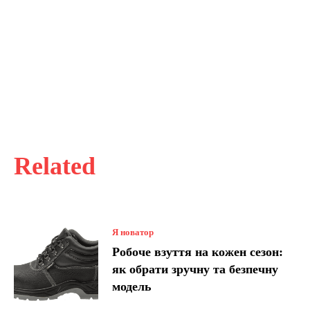
Related
Я новатор
Робоче взуття на кожен сезон:
як обрати зручну та безпечну
модель