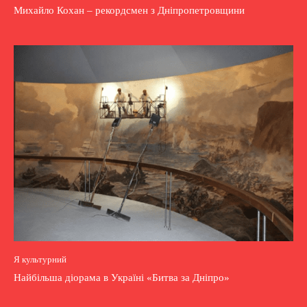
Михайло Кохан – рекордсмен з Дніпропетровщини
Я культурний
Найбільша діорама в Україні «Битва за Дніпро»