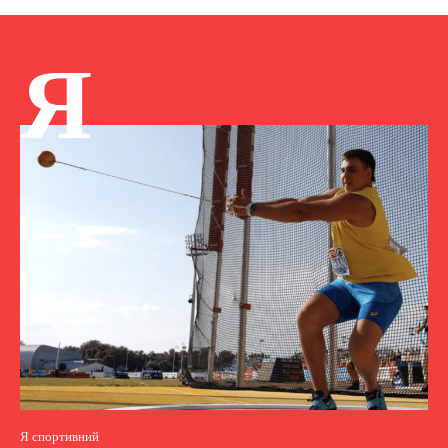
Я
Я спортивний