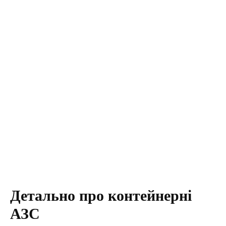
Детально про контейнерні
АЗС