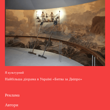
Я культурний
Найбільша діорама в Україні «Битва за Дніпро»
Реклама
Автори