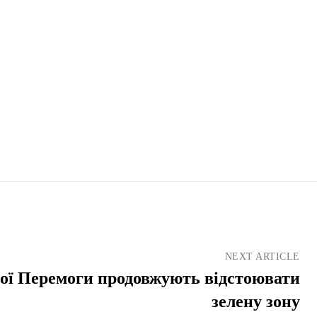
NEXT ARTICLE
ої Перемоги продовжують відстоювати
зелену зону