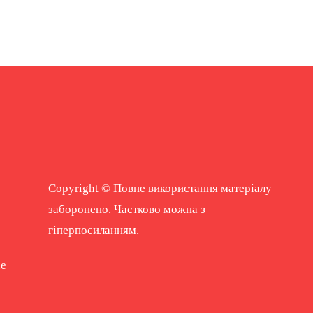
Copyright © Повне використання матеріалу
заборонено. Частково можна з
гіперпосиланням.
ne