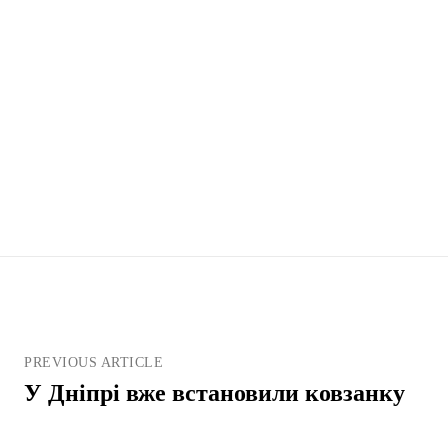
PREVIOUS ARTICLE
У Дніпрі вже встановили ковзанку