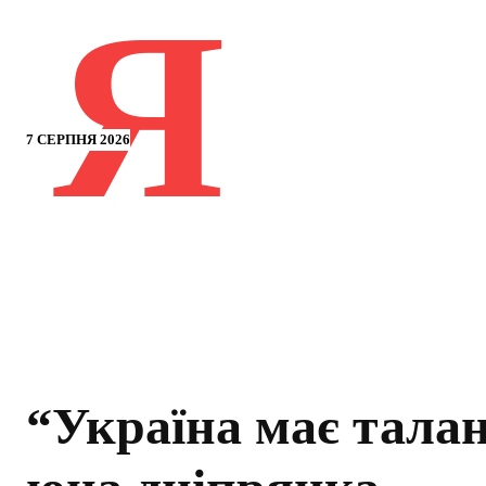
Я
7 СЕРПНЯ 2026
“Україна має талан