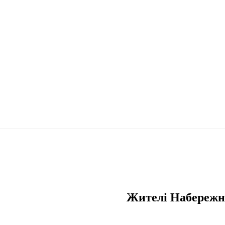
Жителі Набережн