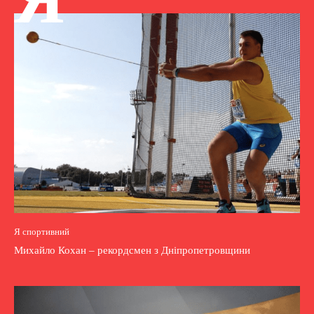
Я спортивний
Михайло Кохан – рекордсмен з Дніпропетровщини