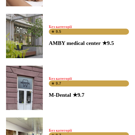
Без категорії
★ 9.5
AMBY medical center ★9.5
Без категорії
★ 9.7
M-Dental ★9.7
Без категорії