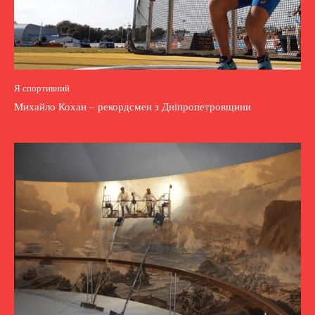
Я спортивний
Михайло Кохан – рекордсмен з Дніпропетровщини