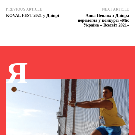
PREVIOUS ARTICLE
NEXT ARTICLE
KOVAL FEST 2021 у Дніпрі
Анна Неплях з Дніпра
перемогла у конкурсі «Міс
Україна – Всесвіт 2021»
Я