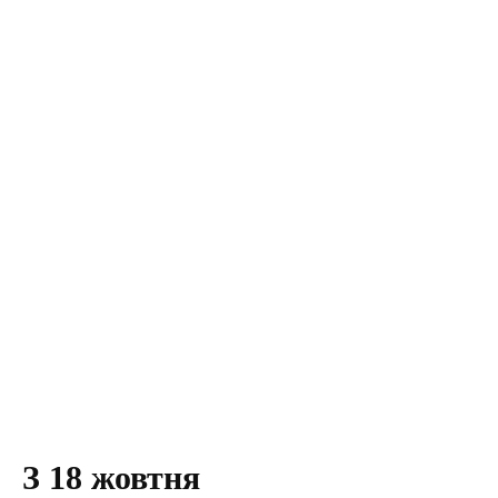
З 18 жовтня