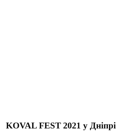
KOVAL FEST 2021 у Дніпрі