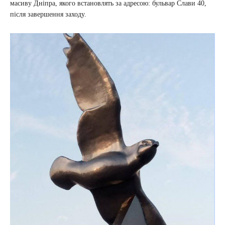
масиву Дніпра, якого встановлять за адресою: бульвар Слави 40,
після завершення заходу.