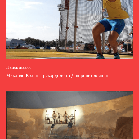
Я спортивний
Михайло Кохан – рекордсмен з Дніпропетровщини