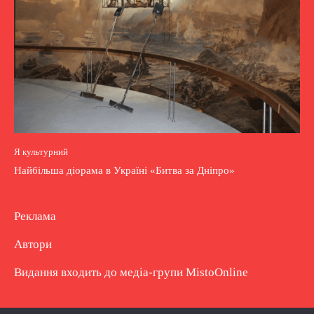
Я культурний
Найбільша діорама в Україні «Битва за Дніпро»
Реклама
Автори
Видання входить до медіа-групи
MistoOnline