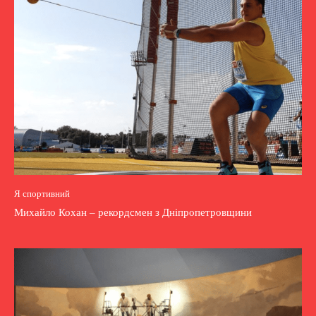
Я спортивний
Михайло Кохан – рекордсмен з Дніпропетровщини