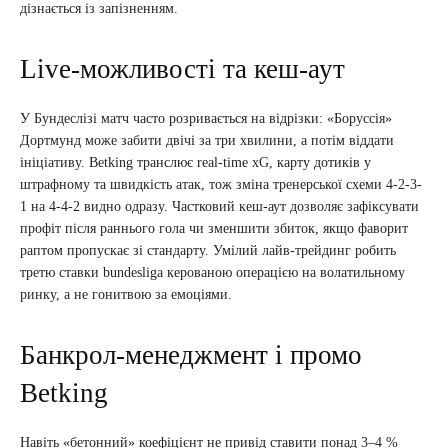
дізнається із запізненням.
Live-можливості та кеш-аут
У Бундеслізі матч часто розривається на відрізки: «Боруссія»
Дортмунд може забити двічі за три хвилини, а потім віддати
ініціативу. Betking транслює real-time xG, карту дотиків у
штрафному та швидкість атак, тож зміна тренерської схеми 4-2-3-
1 на 4-4-2 видно одразу. Частковий кеш-аут дозволяє зафіксувати
профіт після раннього гола чи зменшити збиток, якщо фаворит
раптом пропускає зі стандарту. Умілий лайв-трейдинг робить
третю ставки bundesliga керованою операцією на волатильному
ринку, а не гонитвою за емоціями.
Банкрол-менеджмент і промо
Betking
Навіть «бетонний» коефіцієнт не привід ставити понад 3–4 %