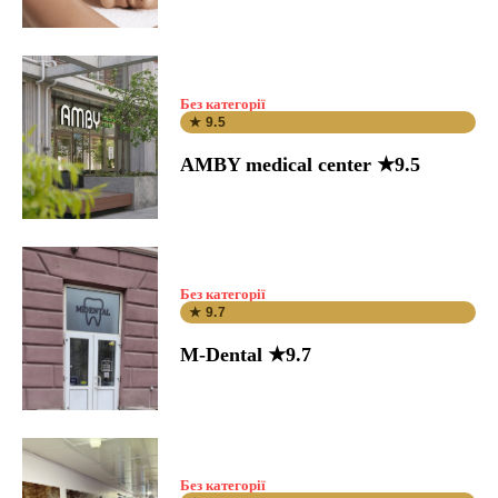
Без категорії
★ 9.5
AMBY medical center ★9.5
Без категорії
★ 9.7
M-Dental ★9.7
Без категорії