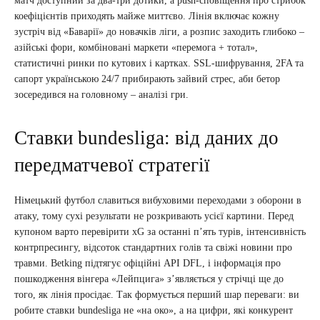
матч доступний за два-три дотики, а push-сповіщення про стрибок
коефіцієнтів приходять майже миттєво. Лінія включає кожну
зустріч від «Баварії» до новачків ліги, а розпис заходить глибоко –
азійські фори, комбіновані маркети «перемога + тотал»,
статистичні ринки по кутових і картках. SSL-шифрування, 2FA та
сапорт українською 24/7 прибирають зайвий стрес, аби бетор
зосередився на головному – аналізі гри.
Ставки bundesliga: від даних до
передматчевої стратегії
Німецький футбол славиться вибуховими переходами з оборони в
атаку, тому сухі результати не розкривають усієї картини. Перед
купоном варто перевірити xG за останні п’ять турів, інтенсивність
контрпресингу, відсоток стандартних голів та свіжі новини про
травми. Betking підтягує офіційні API DFL, і інформація про
пошкодження вінгера «Лейпцига» з’являється у стрічці ще до
того, як лінія просідає. Так формується перший шар переваги: ви
робите ставки bundesliga не «на око», а на цифри, які конкурент