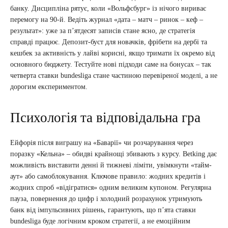
банку. Дисципліна рятує, коли «Вольфсбург» із нічого вириває
перемогу на 90-й. Ведіть журнал «дата – матч – ринок – кеф –
результат»: уже за п’ятдесят записів стане ясно, де стратегія
справді працює. Депозит-буст для новачків, фрібети на дербі та
кешбек за активність у лайві корисні, якщо тримати їх окремо від
основного бюджету. Тестуйте нові підходи саме на бонусах – так
четверта ставки bundesliga стане частиною перевіреної моделі, а не
дорогим експериментом.
Психологія та відповідальна гра
Ейфорія після виграшу на «Баварії» чи розчарування через
поразку «Кельна» – обидві крайнощі збивають з курсу. Betking дає
можливість виставити денні й тижневі ліміти, увімкнути «тайм-
аут» або самоблокування. Ключове правило: жодних кредитів і
жодних спроб «відігратися» одним великим купоном. Регулярна
пауза, повернення до цифр і холодний розрахунок утримують
банк від імпульсивних рішень, гарантують, що п’ята ставки
bundesliga буде логічним кроком стратегії, а не емоційним