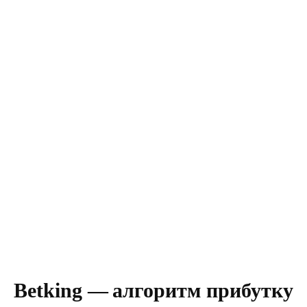
Betking — алгоритм прибутку