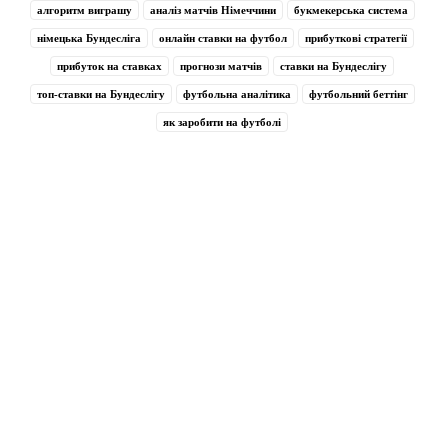
алгоритм виграшу
аналіз матчів Німеччини
букмекерська система
німецька Бундесліга
онлайн ставки на футбол
прибуткові стратегії
прибуток на ставках
прогнози матчів
ставки на Бундеслігу
топ-ставки на Бундеслігу
футбольна аналітика
футбольний беттінг
як заробити на футболі