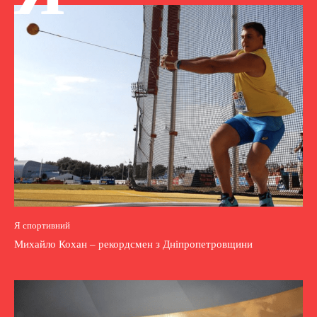
Я спортивний
Михайло Кохан – рекордсмен з Дніпропетровщини