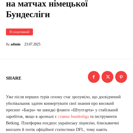
на матчах німецької
Бундесліги
Я спортивний
23.07.2025
admin
By
SHARE
Уже після перших турів сезону стає зрозуміло, що досвідчений
уболівальник здатен конвертувати свої знання про високий
пресинг «Баєра» чи швидкі фланги «Штутгарта» у стабільний
заробіток, якщо в арсеналі є
ставки bundesliga
та інструменти
Betking. Платформа поєднує українську ліцензію, блискавичні
виплати й потік офіційної статистики DFL, тому навіть