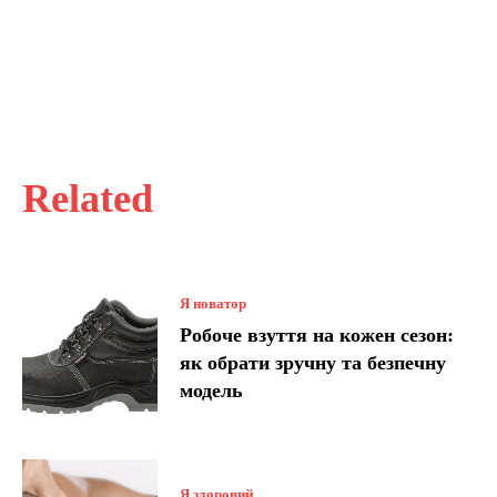
Related
Я новатор
Робоче взуття на кожен сезон:
як обрати зручну та безпечну
модель
Я здоровий