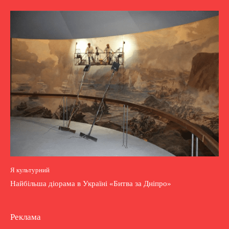
Я культурний
Найбільша діорама в Україні «Битва за Дніпро»
Реклама